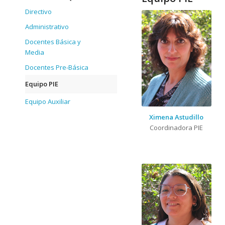
Directivo
Administrativo
Docentes Básica y
Media
Docentes Pre-Básica
Equipo PIE
Equipo Auxiliar
Ximena Astudillo
Coordinadora PIE